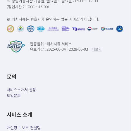
※ 상담가능시간 : [평일] 월요일 ~ 금요일 : 09:00 ~ 17:00
(점심시간 : 12:00 ~ 13:00)
※ 캐치시큐는 변호사가 운영하는 법률 서비스가 아닙니다.
문의
서비스소개서 신청
도입문의
서비스 소개
개인정보 보호 컨설팅