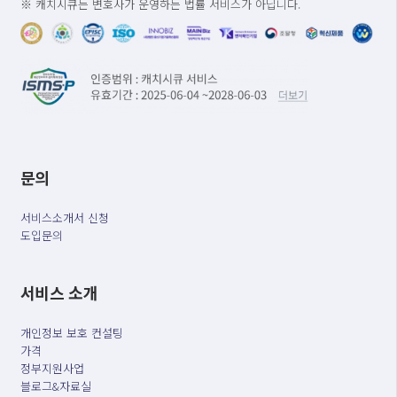
※ 캐치시큐는 변호사가 운영하는 법률 서비스가 아닙니다.
문의
서비스소개서 신청
도입문의
서비스 소개
개인정보 보호 컨설팅
가격
정부지원사업
블로그&자료실