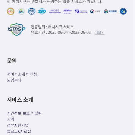
※ 캐치시큐는 변호사가 운영하는 법률 서비스가 아닙니다.
문의
서비스소개서 신청
도입문의
서비스 소개
개인정보 보호 컨설팅
가격
정부지원사업
블로그&자료실