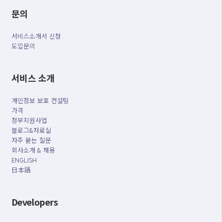
문의
서비스소개서 신청
도입문의
서비스 소개
개인정보 보호 컨설팅
가격
정부지원사업
블로그&자료실
자주 묻는 질문
회사소개 & 채용
ENGLISH
日本語
Developers