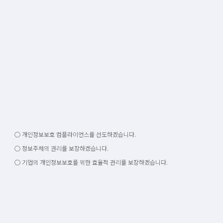
○ 개인정보보호 컴플라이언스를 선도하겠습니다.
○ 정보주체의 권리를 보장하겠습니다.
○ 기업의 개인정보보호를 위한 효율적 관리를 보장하겠습니다.