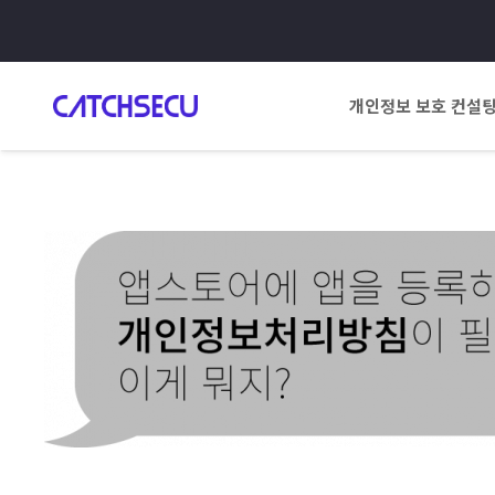
개인정보 보호 컨설