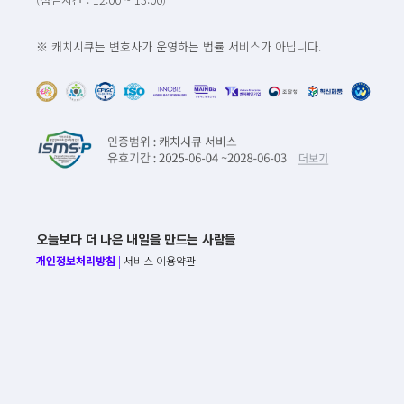
※ 캐치시큐는 변호사가 운영하는 법률 서비스가 아닙니다.
오늘보다 더 나은 내일을 만드는 사람들
개인정보처리방침
|
서비스 이용약관