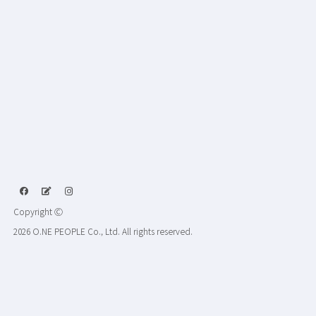
Copyright Ⓒ
2026 O.NE PEOPLE Co., Ltd. All rights reserved.