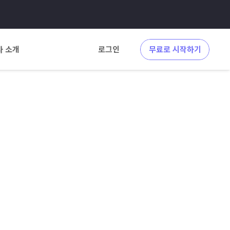
사 소개
로그인
무료로 시작하기