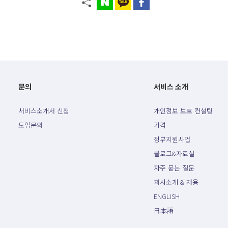
문의
서비스 소개
서비스소개서 신청
개인정보 보호 컨설팅
도입문의
가격
정부지원사업
블로그&자료실
자주 묻는 질문
회사소개 & 채용
ENGLISH
日本語