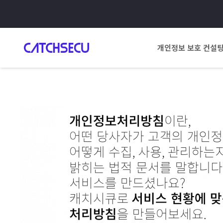
개인정보 보호 컨설