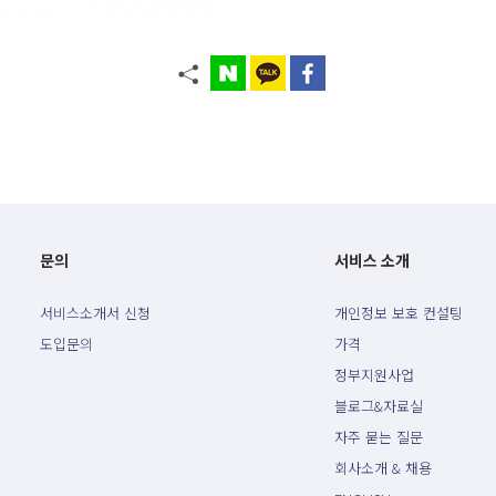
문의
서비스 소개
서비스소개서 신청
개인정보 보호 컨설팅
도입문의
가격
정부지원사업
블로그&자료실
자주 묻는 질문
회사소개 & 채용