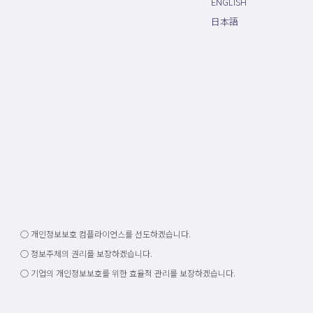
ENGLISH
日本語
○ 개인정보보호 컴플라이언스를 선도하겠습니다.
○ 정보주체의 권리를 보장하겠습니다.
○ 기업의 개인정보보호를 위한 효율적 관리를 보장하겠습니다.