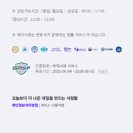
※ 상담가능시간 : [평일] 월요일 ~ 금요일 : 09:00 ~ 17:00
(점심시간 : 12:00 ~ 13:00)
※ 캐치시큐는 변호사가 운영하는 법률 서비스가 아닙니다.
오늘보다 더 나은 내일을 만드는 사람들
개인정보처리방침
|
서비스 이용약관