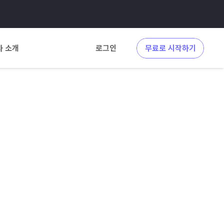
사 소개
로그인
무료로 시작하기