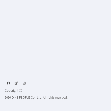
Copyright Ⓒ
2026 O.NE PEOPLE Co., Ltd. All rights reserved.