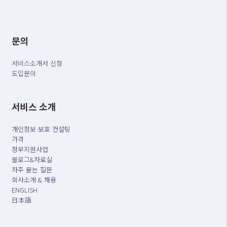
문의
서비스소개서 신청
도입문의
서비스 소개
개인정보 보호 컨설팅
가격
정부지원사업
블로그&자료실
자주 묻는 질문
회사소개 & 채용
ENGLISH
日本語