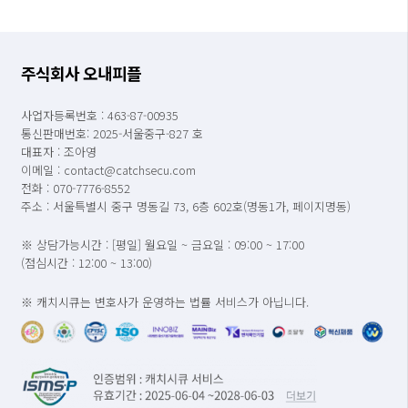
주식회사 오내피플
사업자등록번호 : 463-87-00935
통신판매번호: 2025-서울중구-827 호
대표자 : 조아영
이메일 : contact@catchsecu.com
전화 : 070-7776-8552
주소 : 서울특별시 중구 명동길 73, 6층 602호(명동1가, 페이지명동)
※ 상담가능시간 : [평일] 월요일 ~ 금요일 : 09:00 ~ 17:00
(점심시간 : 12:00 ~ 13:00)
※ 캐치시큐는 변호사가 운영하는 법률 서비스가 아닙니다.