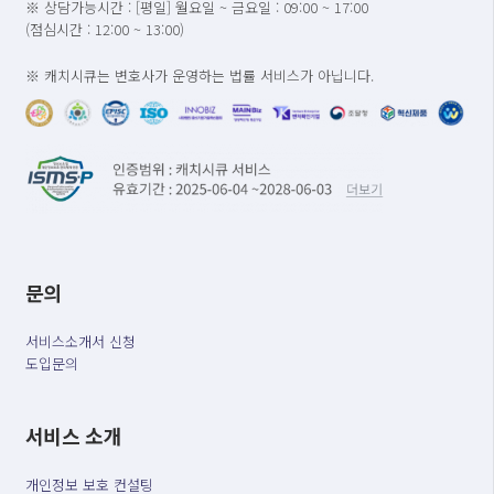
※ 상담가능시간 : [평일] 월요일 ~ 금요일 : 09:00 ~ 17:00
(점심시간 : 12:00 ~ 13:00)
※ 캐치시큐는 변호사가 운영하는 법률 서비스가 아닙니다.
문의
서비스소개서 신청
도입문의
서비스 소개
개인정보 보호 컨설팅