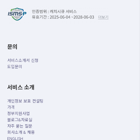
문의
서비스소개서 신청
도입문의
서비스 소개
개인정보 보호 컨설팅
가격
정부지원사업
블로그&자료실
자주 묻는 질문
회사소개 & 채용
ENGLISH