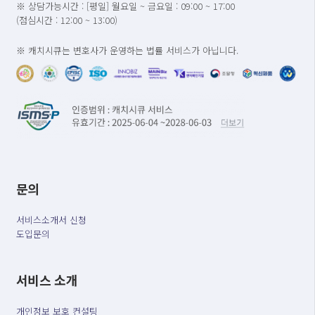
※ 상담가능시간 : [평일] 월요일 ~ 금요일 : 09:00 ~ 17:00
(점심시간 : 12:00 ~ 13:00)
※ 캐치시큐는 변호사가 운영하는 법률 서비스가 아닙니다.
문의
서비스소개서 신청
도입문의
서비스 소개
개인정보 보호 컨설팅