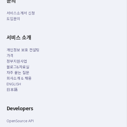
문의
서비스소개서 신청
도입문의
서비스 소개
개인정보 보호 컨설팅
가격
정부지원사업
블로그&자료실
자주 묻는 질문
회사소개 & 채용
ENGLISH
日本語
Developers
OpenSource API