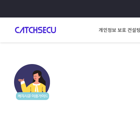
개인정보 보호 컨설