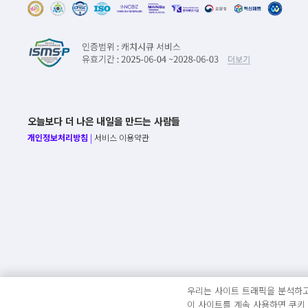
오늘보다 더 나은 내일을 만드는 사람들
개인정보처리방침
|
서비스 이용약관
우리는 사이트 트래픽을 분석하고
이 사이트를 계속 사용하면 쿠키