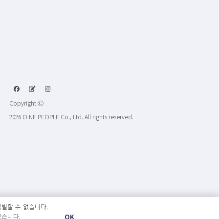
Copyright Ⓒ
2026 O.NE PEOPLE Co., Ltd. All rights reserved.
별할 수 없습니다.
있습니다.
OK