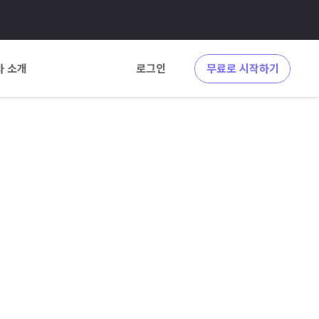
사 소개
로그인
무료로 시작하기