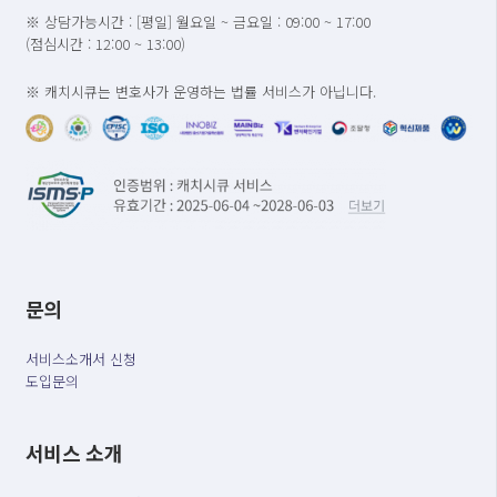
※ 상담가능시간 : [평일] 월요일 ~ 금요일 : 09:00 ~ 17:00
(점심시간 : 12:00 ~ 13:00)
※ 캐치시큐는 변호사가 운영하는 법률 서비스가 아닙니다.
문의
서비스소개서 신청
도입문의
서비스 소개