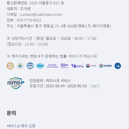
통신판매번호: 2025-서울중구-827 호
대표자 : 조아영
이메일 : contact@catchsecu.com
전화 : 070-7776-8552
주소 : 서울특별시 중구 명동길 73, 6층 602호(명동1가, 페이지명동)
※ 상담가능시간 : [평일] 월요일 ~ 금요일 : 09:00 ~ 17:00
(점심시간 : 12:00 ~ 13:00)
※ 캐치시큐는 변호사가 운영하는 법률 서비스가 아닙니다.
문의
서비스소개서 신청