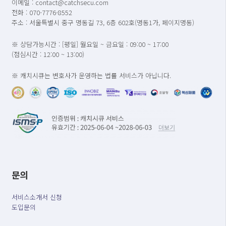
이메일 : contact@catchsecu.com
전화 : 070-7776-8552
주소 : 서울특별시 중구 명동길 73, 6층 602호(명동1가, 페이지명동)
※ 상담가능시간 : [평일] 월요일 ~ 금요일 : 09:00 ~ 17:00
(점심시간 : 12:00 ~ 13:00)
※ 캐치시큐는 변호사가 운영하는 법률 서비스가 아닙니다.
문의
서비스소개서 신청
도입문의