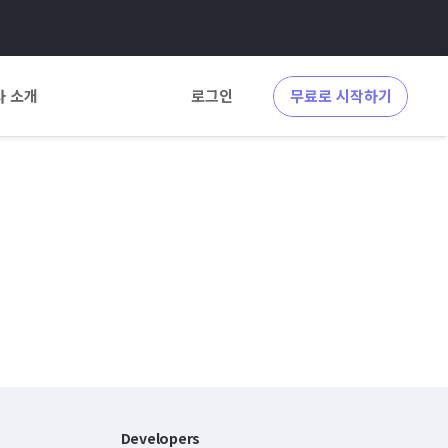
사 소개
로그인
무료로 시작하기
Developers