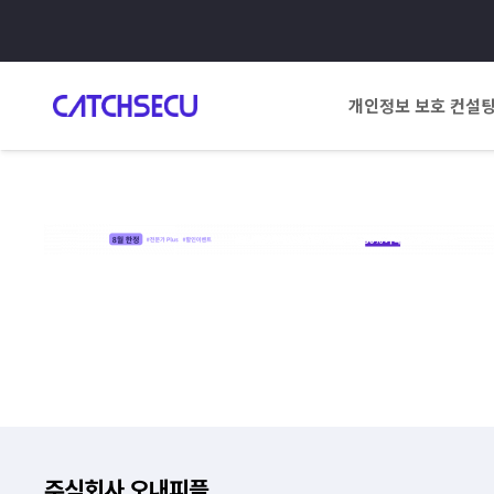
개인정보 보호 컨설
주식회사 오내피플