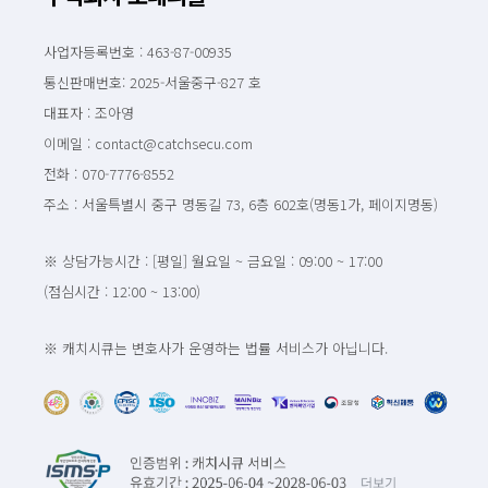
사업자등록번호 : 463-87-00935
통신판매번호: 2025-서울중구-827 호
대표자 : 조아영
이메일 : contact@catchsecu.com
전화 : 070-7776-8552
주소 : 서울특별시 중구 명동길 73, 6층 602호(명동1가, 페이지명동)
※ 상담가능시간 : [평일] 월요일 ~ 금요일 : 09:00 ~ 17:00
(점심시간 : 12:00 ~ 13:00)
※ 캐치시큐는 변호사가 운영하는 법률 서비스가 아닙니다.