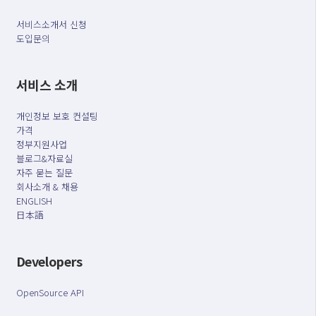
서비스소개서 신청
도입문의
서비스 소개
개인정보 보호 컨설팅
가격
정부지원사업
블로그&자료실
자주 묻는 질문
회사소개 & 채용
ENGLISH
日本語
Developers
OpenSource API