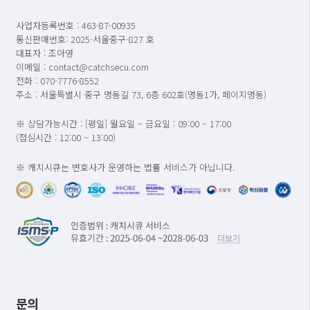
사업자등록번호 : 463-87-00935
통신판매번호: 2025-서울중구-827 호
대표자 : 조아영
이메일 : contact@catchsecu.com
전화 : 070-7776-8552
주소 : 서울특별시 중구 명동길 73, 6층 602호(명동1가, 페이지명동)
※ 상담가능시간 : [평일] 월요일 ~ 금요일 : 09:00 ~ 17:00
(점심시간 : 12:00 ~ 13:00)
※ 캐치시큐는 변호사가 운영하는 법률 서비스가 아닙니다.
문의