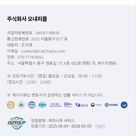
주식회사 오내피플
사업자등록번호 : 463-87-00935
통신판매번호: 2025-서울중구-827 호
대표자 : 조아영
이메일 : contact@catchsecu.com
전화 : 070-7776-8552
주소 : 서울특별시 중구 명동길 73, 6층 602호(명동1가, 페이지명동)
※ 상담가능시간 : [평일] 월요일 ~ 금요일 : 09:00 ~ 17:00
(점심시간 : 12:00 ~ 13:00)
※ 캐치시큐는 변호사가 운영하는 법률 서비스가 아닙니다.