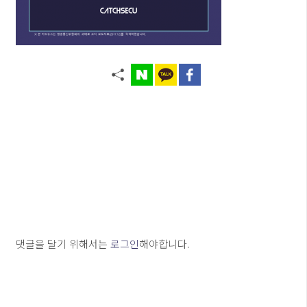
댓글을 달기 위해서는
로그인
해야합니다.