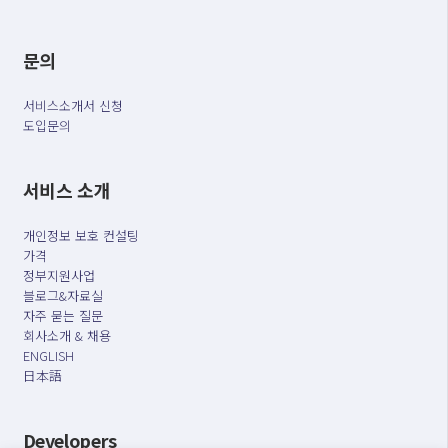
문의
서비스소개서 신청
도입문의
서비스 소개
개인정보 보호 컨설팅
가격
정부지원사업
블로그&자료실
자주 묻는 질문
회사소개 & 채용
ENGLISH
日本語
Developers