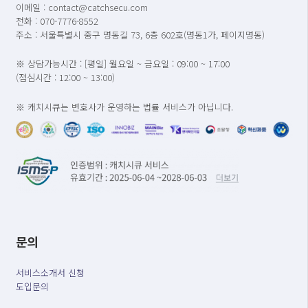
이메일 : contact@catchsecu.com
전화 : 070-7776-8552
주소 : 서울특별시 중구 명동길 73, 6층 602호(명동1가, 페이지명동)
※ 상담가능시간 : [평일] 월요일 ~ 금요일 : 09:00 ~ 17:00
(점심시간 : 12:00 ~ 13:00)
※ 캐치시큐는 변호사가 운영하는 법률 서비스가 아닙니다.
문의
서비스소개서 신청
도입문의