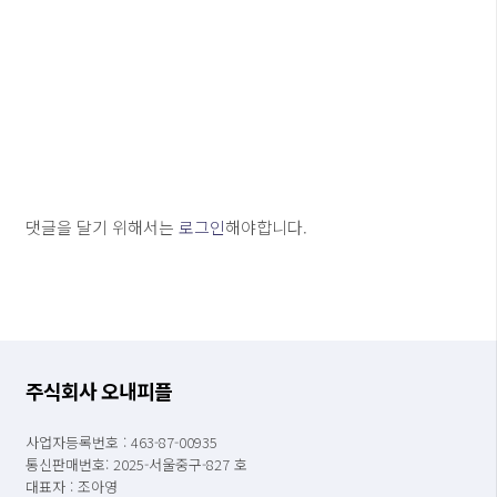
댓글을 달기 위해서는
로그인
해야합니다.
주식회사 오내피플
사업자등록번호 : 463-87-00935
통신판매번호: 2025-서울중구-827 호
대표자 : 조아영