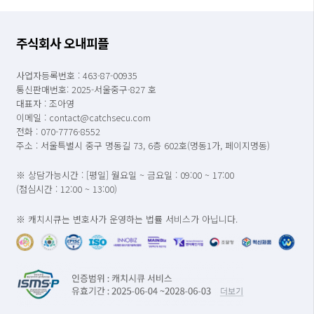
주식회사 오내피플
사업자등록번호 : 463-87-00935
통신판매번호: 2025-서울중구-827 호
대표자 : 조아영
이메일 : contact@catchsecu.com
전화 : 070-7776-8552
주소 : 서울특별시 중구 명동길 73, 6층 602호(명동1가, 페이지명동)
※ 상담가능시간 : [평일] 월요일 ~ 금요일 : 09:00 ~ 17:00
(점심시간 : 12:00 ~ 13:00)
※ 캐치시큐는 변호사가 운영하는 법률 서비스가 아닙니다.