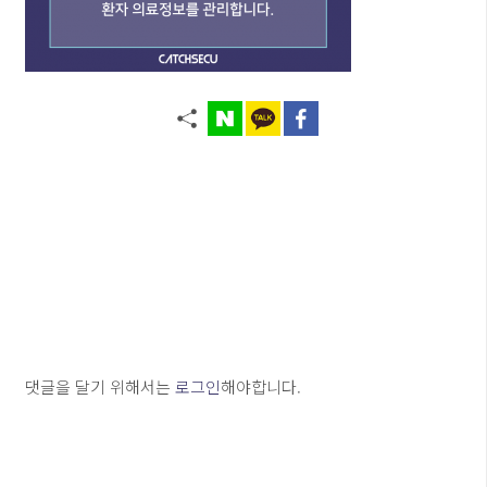
댓글을 달기 위해서는
로그인
해야합니다.