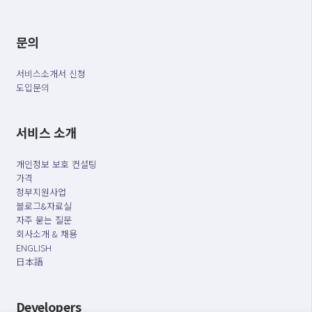
문의
서비스소개서 신청
도입문의
서비스 소개
개인정보 보호 컨설팅
가격
정부지원사업
블로그&자료실
자주 묻는 질문
회사소개 & 채용
ENGLISH
日本語
Developers