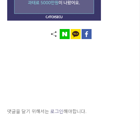
댓글을 달기 위해서는
로그인
해야합니다.