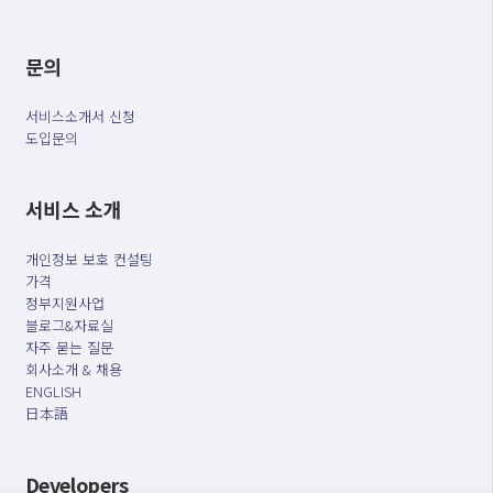
문의
서비스소개서 신청
도입문의
서비스 소개
개인정보 보호 컨설팅
가격
정부지원사업
블로그&자료실
자주 묻는 질문
회사소개 & 채용
ENGLISH
日本語
Developers