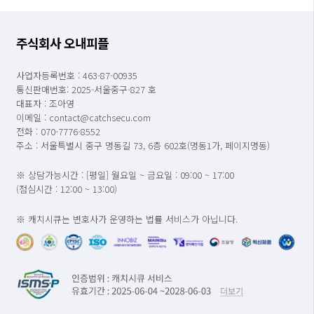
주식회사 오내피플
사업자등록번호 : 463-87-00935
통신판매번호: 2025-서울중구-827 호
대표자 : 조아영
이메일 : contact@catchsecu.com
전화 : 070-7776-8552
주소 : 서울특별시 중구 명동길 73, 6층 602호(명동1가, 페이지명동)
※ 상담가능시간 : [평일] 월요일 ~ 금요일 : 09:00 ~ 17:00
(점심시간 : 12:00 ~ 13:00)
※ 캐치시큐는 변호사가 운영하는 법률 서비스가 아닙니다.