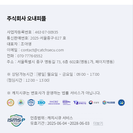
주식회사 오내피플
사업자등록번호 : 463-87-00935
통신판매번호: 2025-서울중구-827 호
대표자 : 조아영
이메일 : contact@catchsecu.com
전화 : 070-7776-8552
주소 : 서울특별시 중구 명동길 73, 6층 602호(명동1가, 페이지명동)
※ 상담가능시간 : [평일] 월요일 ~ 금요일 : 09:00 ~ 17:00
(점심시간 : 12:00 ~ 13:00)
※ 캐치시큐는 변호사가 운영하는 법률 서비스가 아닙니다.