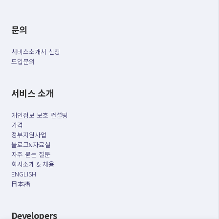
문의
서비스소개서 신청
도입문의
서비스 소개
개인정보 보호 컨설팅
가격
정부지원사업
블로그&자료실
자주 묻는 질문
회사소개 & 채용
ENGLISH
日本語
Developers