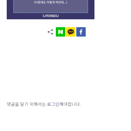
댓글을 달기 위해서는
로그인
해야합니다.