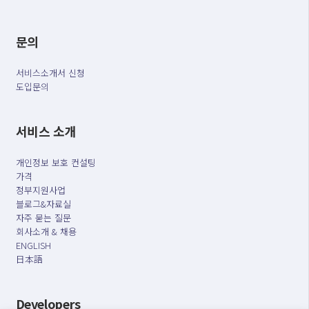
문의
서비스소개서 신청
도입문의
서비스 소개
개인정보 보호 컨설팅
가격
정부지원사업
블로그&자료실
자주 묻는 질문
회사소개 & 채용
ENGLISH
日本語
Developers