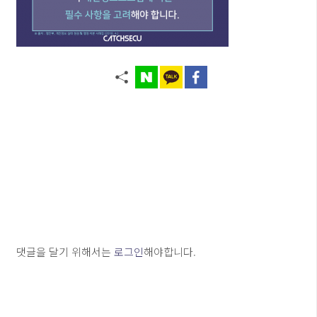
댓글을 달기 위해서는
로그인
해야합니다.