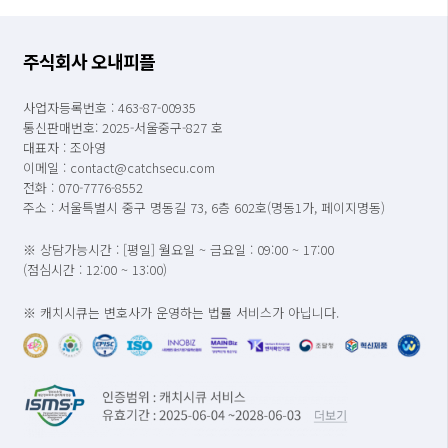
주식회사 오내피플
사업자등록번호 : 463-87-00935
통신판매번호: 2025-서울중구-827 호
대표자 : 조아영
이메일 : contact@catchsecu.com
전화 : 070-7776-8552
주소 : 서울특별시 중구 명동길 73, 6층 602호(명동1가, 페이지명동)
※ 상담가능시간 : [평일] 월요일 ~ 금요일 : 09:00 ~ 17:00
(점심시간 : 12:00 ~ 13:00)
※ 캐치시큐는 변호사가 운영하는 법률 서비스가 아닙니다.