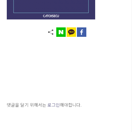
댓글을 달기 위해서는
로그인
해야합니다.