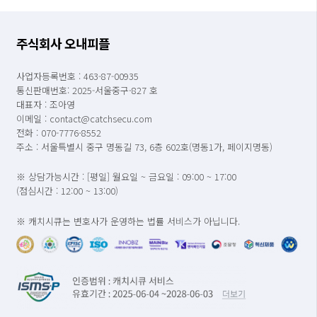
주식회사 오내피플
사업자등록번호 : 463-87-00935
통신판매번호: 2025-서울중구-827 호
대표자 : 조아영
이메일 : contact@catchsecu.com
전화 : 070-7776-8552
주소 : 서울특별시 중구 명동길 73, 6층 602호(명동1가, 페이지명동)
※ 상담가능시간 : [평일] 월요일 ~ 금요일 : 09:00 ~ 17:00
(점심시간 : 12:00 ~ 13:00)
※ 캐치시큐는 변호사가 운영하는 법률 서비스가 아닙니다.