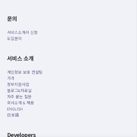
문의
서비스소개서 신청
도입문의
서비스 소개
개인정보 보호 컨설팅
가격
정부지원사업
블로그&자료실
자주 묻는 질문
회사소개 & 채용
ENGLISH
日本語
Developers