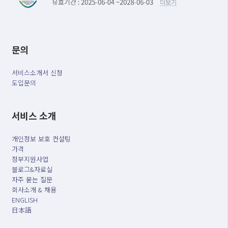
문의
서비스소개서 신청
도입문의
서비스 소개
개인정보 보호 컨설팅
가격
정부지원사업
블로그&자료실
자주 묻는 질문
회사소개 & 채용
ENGLISH
日本語