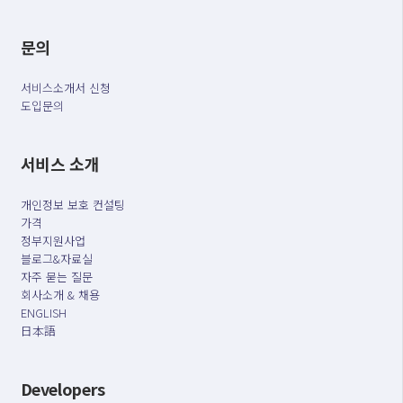
문의
서비스소개서 신청
도입문의
서비스 소개
개인정보 보호 컨설팅
가격
정부지원사업
블로그&자료실
자주 묻는 질문
회사소개 & 채용
ENGLISH
日本語
Developers