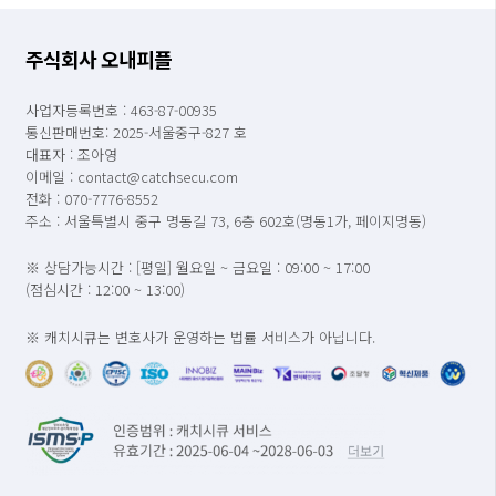
주식회사 오내피플
사업자등록번호 : 463-87-00935
통신판매번호: 2025-서울중구-827 호
대표자 : 조아영
이메일 : contact@catchsecu.com
전화 : 070-7776-8552
주소 : 서울특별시 중구 명동길 73, 6층 602호(명동1가, 페이지명동)
※ 상담가능시간 : [평일] 월요일 ~ 금요일 : 09:00 ~ 17:00
(점심시간 : 12:00 ~ 13:00)
※ 캐치시큐는 변호사가 운영하는 법률 서비스가 아닙니다.