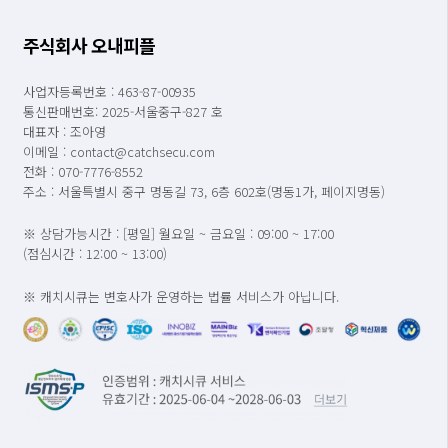
주식회사 오내피플
사업자등록번호 : 463-87-00935
통신판매번호: 2025-서울중구-827 호
대표자 : 조아영
이메일 : contact@catchsecu.com
전화 : 070-7776-8552
주소 : 서울특별시 중구 명동길 73, 6층 602호(명동1가, 페이지명동)
※ 상담가능시간 : [평일] 월요일 ~ 금요일 : 09:00 ~ 17:00
(점심시간 : 12:00 ~ 13:00)
※ 캐치시큐는 변호사가 운영하는 법률 서비스가 아닙니다.