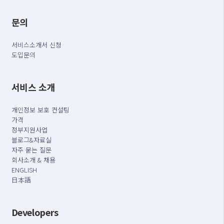
문의
서비스소개서 신청
도입문의
서비스 소개
개인정보 보호 컨설팅
가격
정부지원사업
블로그&자료실
자주 묻는 질문
회사소개 & 채용
ENGLISH
日本語
Developers