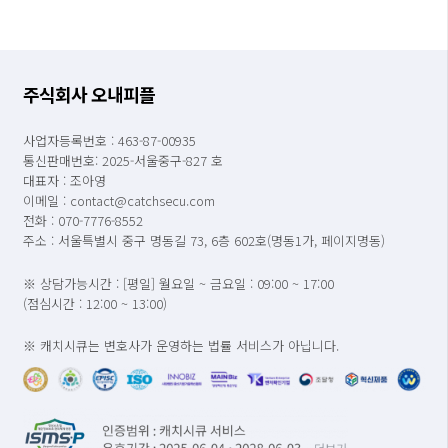
주식회사 오내피플
사업자등록번호 : 463-87-00935
통신판매번호: 2025-서울중구-827 호
대표자 : 조아영
이메일 : contact@catchsecu.com
전화 : 070-7776-8552
주소 : 서울특별시 중구 명동길 73, 6층 602호(명동1가, 페이지명동)
※ 상담가능시간 : [평일] 월요일 ~ 금요일 : 09:00 ~ 17:00
(점심시간 : 12:00 ~ 13:00)
※ 캐치시큐는 변호사가 운영하는 법률 서비스가 아닙니다.