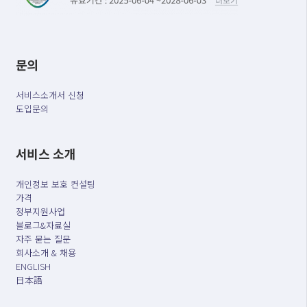
문의
서비스소개서 신청
도입문의
서비스 소개
개인정보 보호 컨설팅
가격
정부지원사업
블로그&자료실
자주 묻는 질문
회사소개 & 채용
ENGLISH
日本語