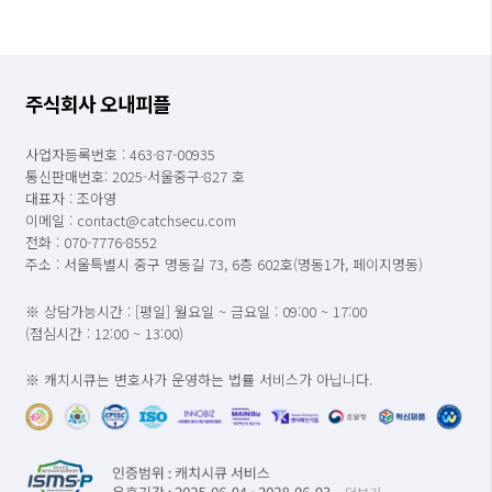
주식회사 오내피플
사업자등록번호 : 463-87-00935
통신판매번호: 2025-서울중구-827 호
대표자 : 조아영
이메일 : contact@catchsecu.com
전화 : 070-7776-8552
주소 : 서울특별시 중구 명동길 73, 6층 602호(명동1가, 페이지명동)
※ 상담가능시간 : [평일] 월요일 ~ 금요일 : 09:00 ~ 17:00
(점심시간 : 12:00 ~ 13:00)
※ 캐치시큐는 변호사가 운영하는 법률 서비스가 아닙니다.