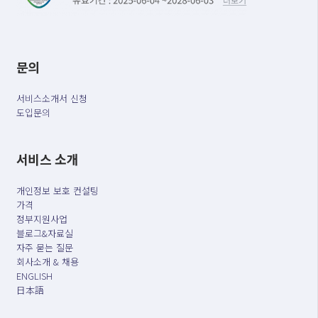
문의
서비스소개서 신청
도입문의
서비스 소개
개인정보 보호 컨설팅
가격
정부지원사업
블로그&자료실
자주 묻는 질문
회사소개 & 채용
ENGLISH
日本語