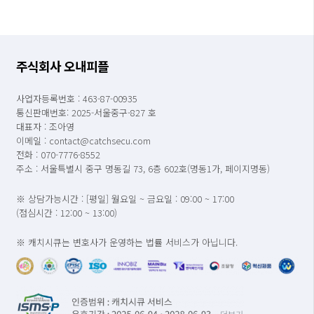
주식회사 오내피플
사업자등록번호 : 463-87-00935
통신판매번호: 2025-서울중구-827 호
대표자 : 조아영
이메일 : contact@catchsecu.com
전화 : 070-7776-8552
주소 : 서울특별시 중구 명동길 73, 6층 602호(명동1가, 페이지명동)
※ 상담가능시간 : [평일] 월요일 ~ 금요일 : 09:00 ~ 17:00
(점심시간 : 12:00 ~ 13:00)
※ 캐치시큐는 변호사가 운영하는 법률 서비스가 아닙니다.