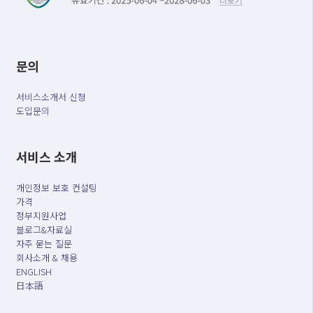
문의
서비스소개서 신청
도입문의
서비스 소개
개인정보 보호 컨설팅
가격
정부지원사업
블로그&자료실
자주 묻는 질문
회사소개 & 채용
ENGLISH
日本語