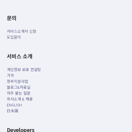
문의
서비스소개서 신청
도입문의
서비스 소개
개인정보 보호 컨설팅
가격
정부지원사업
블로그&자료실
자주 묻는 질문
회사소개 & 채용
ENGLISH
日本語
Developers