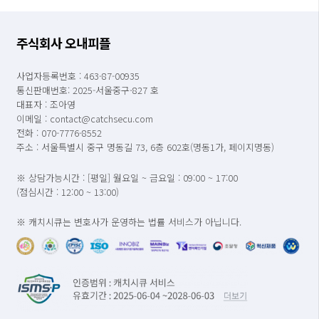
주식회사 오내피플
사업자등록번호 : 463-87-00935
통신판매번호: 2025-서울중구-827 호
대표자 : 조아영
이메일 : contact@catchsecu.com
전화 : 070-7776-8552
주소 : 서울특별시 중구 명동길 73, 6층 602호(명동1가, 페이지명동)
※ 상담가능시간 : [평일] 월요일 ~ 금요일 : 09:00 ~ 17:00
(점심시간 : 12:00 ~ 13:00)
※ 캐치시큐는 변호사가 운영하는 법률 서비스가 아닙니다.