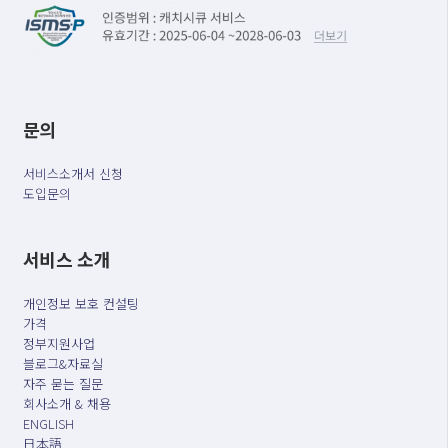
문의
서비스소개서 신청
도입문의
서비스 소개
개인정보 보호 컨설팅
가격
정부지원사업
블로그&자료실
자주 묻는 질문
회사소개 & 채용
ENGLISH
日本語