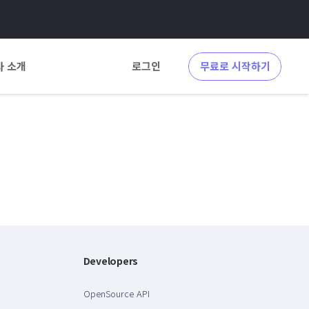
사 소개
로그인
무료로 시작하기
Developers
OpenSource API