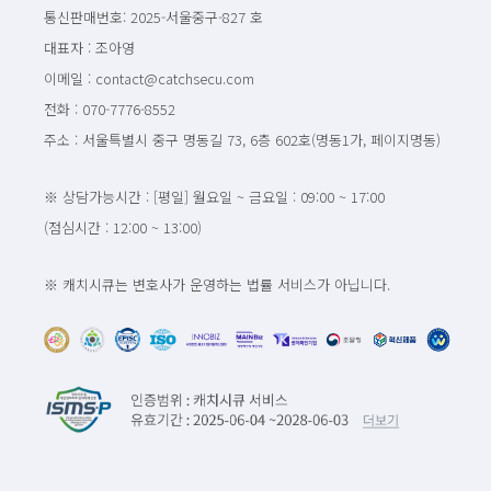
통신판매번호: 2025-서울중구-827 호
대표자 : 조아영
이메일 : contact@catchsecu.com
전화 : 070-7776-8552
주소 : 서울특별시 중구 명동길 73, 6층 602호(명동1가, 페이지명동)
※ 상담가능시간 : [평일] 월요일 ~ 금요일 : 09:00 ~ 17:00
(점심시간 : 12:00 ~ 13:00)
※ 캐치시큐는 변호사가 운영하는 법률 서비스가 아닙니다.