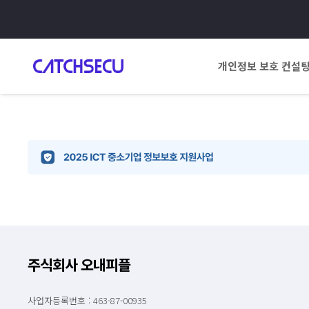
개인정보 보호 컨설
주식회사 오내피플
사업자등록번호 : 463-87-00935