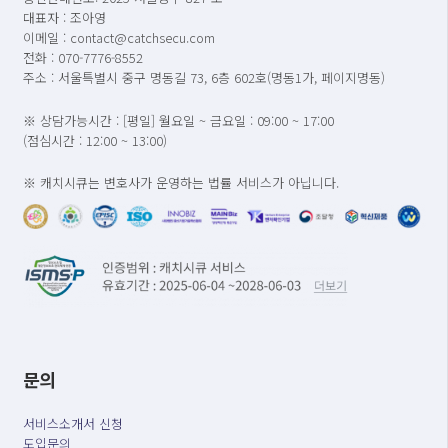
대표자 : 조아영
이메일 : contact@catchsecu.com
전화 : 070-7776-8552
주소 : 서울특별시 중구 명동길 73, 6층 602호(명동1가, 페이지명동)
※ 상담가능시간 : [평일] 월요일 ~ 금요일 : 09:00 ~ 17:00
(점심시간 : 12:00 ~ 13:00)
※ 캐치시큐는 변호사가 운영하는 법률 서비스가 아닙니다.
문의
서비스소개서 신청
도입문의