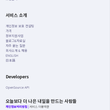
서비스 소개
개인정보 보호 컨설팅
가격
정부지원사업
블로그&자료실
자주 묻는 질문
회사소개 & 채용
ENGLISH
日本語
Developers
OpenSource API
오늘보다 더 나은 내일을 만드는 사람들
개인정보처리방침
|
서비스 이용약관