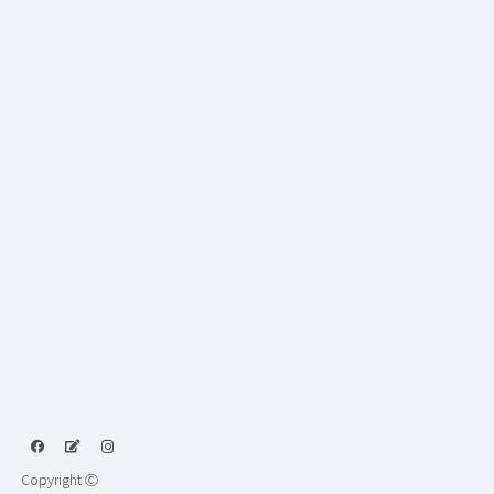
Copyright Ⓒ