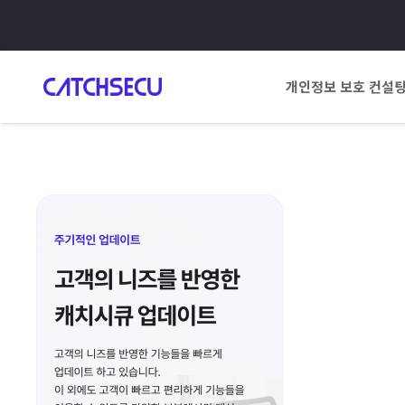
개인정보 보호 컨설