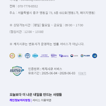
전화 : 070-7776-8552
주소 : 서울특별시 중구 명동길 73, 6층 602호(명동1가, 페이지명동)
※ 상담가능시간 : [평일] 월요일 ~ 금요일 : 09:00 ~ 17:00
(점심시간 : 12:00 ~ 13:00)
※ 캐치시큐는 변호사가 운영하는 법률 서비스가 아닙니다.
오늘보다 더 나은 내일을 만드는 사람들
개인정보처리방침
|
서비스 이용약관