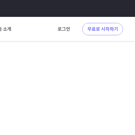
사 소개
로그인
무료로 시작하기