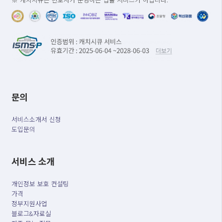
문의
서비스소개서 신청
도입문의
서비스 소개
개인정보 보호 컨설팅
가격
정부지원사업
블로그&자료실