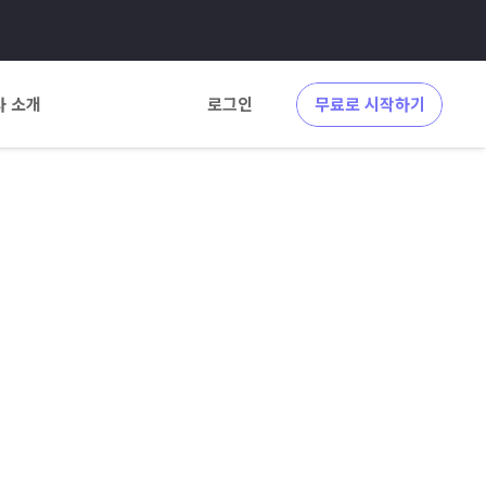
사 소개
로그인
무료로 시작하기