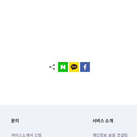
문의
서비스 소개
서비스소개서 신청
개인정보 보호 컨설팅