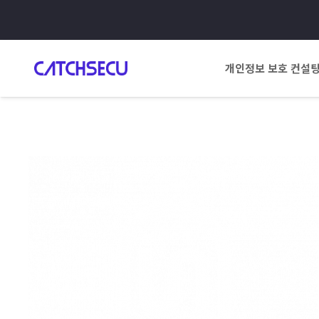
개인정보 보호 컨설