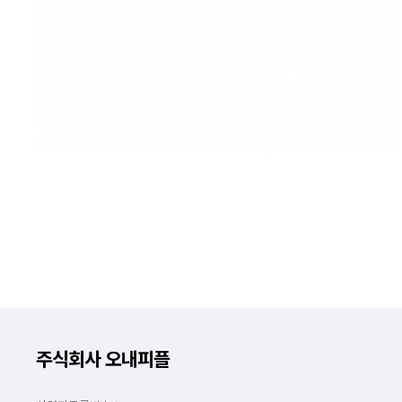
주식회사 오내피플