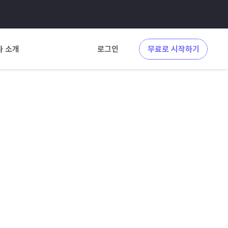
사 소개
로그인
무료로 시작하기