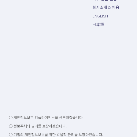
회사소개 & 채용
ENGLISH
日本語
○ 개인정보보호 컴플라이언스를 선도하겠습니다.
○ 정보주체의 권리를 보장하겠습니다.
○ 기업의 개인정보보호를 위한 효율적 관리를 보장하겠습니다.