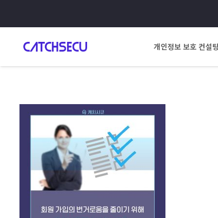
개인정보 보호 컨설