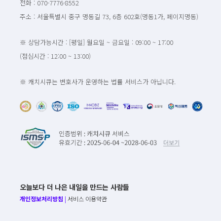
전화 : 070-7776-8552
주소 : 서울특별시 중구 명동길 73, 6층 602호(명동1가, 페이지명동)
※ 상담가능시간 : [평일] 월요일 ~ 금요일 : 09:00 ~ 17:00
(점심시간 : 12:00 ~ 13:00)
※ 캐치시큐는 변호사가 운영하는 법률 서비스가 아닙니다.
오늘보다 더 나은 내일을 만드는 사람들
개인정보처리방침
|
서비스 이용약관