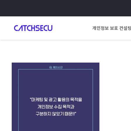
개인정보 보호 컨설