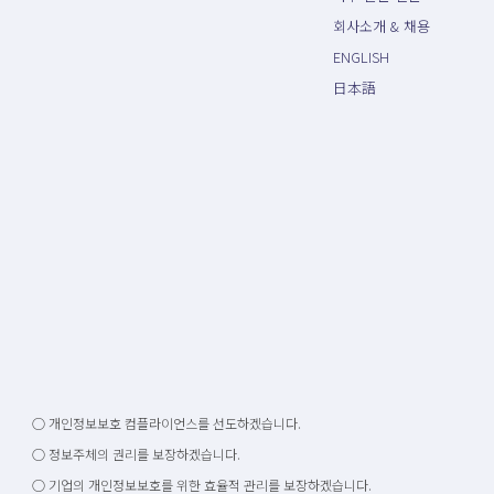
회사소개 & 채용
ENGLISH
日本語
○ 개인정보보호 컴플라이언스를 선도하겠습니다.
○ 정보주체의 권리를 보장하겠습니다.
○ 기업의 개인정보보호를 위한 효율적 관리를 보장하겠습니다.