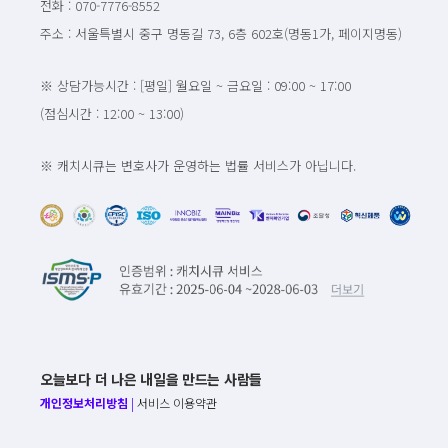
전화 : 070-7776-8552
주소 : 서울특별시 중구 명동길 73, 6층 602호(명동1가, 페이지명동)
※ 상담가능시간 : [평일] 월요일 ~ 금요일 : 09:00 ~ 17:00
(점심시간 : 12:00 ~ 13:00)
※ 캐치시큐는 변호사가 운영하는 법률 서비스가 아닙니다.
오늘보다 더 나은 내일을 만드는 사람들
개인정보처리방침
|
서비스 이용약관