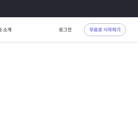
사 소개
로그인
무료로 시작하기