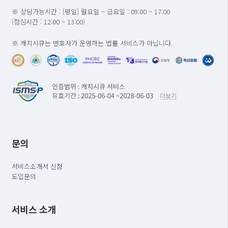
※ 상담가능시간 : [평일] 월요일 ~ 금요일 : 09:00 ~ 17:00
(점심시간 : 12:00 ~ 13:00)
※ 캐치시큐는 변호사가 운영하는 법률 서비스가 아닙니다.
문의
서비스소개서 신청
도입문의
서비스 소개