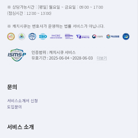
※ 상담가능시간 : [평일] 월요일 ~ 금요일 : 09:00 ~ 17:00
(점심시간 : 12:00 ~ 13:00)
※ 캐치시큐는 변호사가 운영하는 법률 서비스가 아닙니다.
문의
서비스소개서 신청
도입문의
서비스 소개