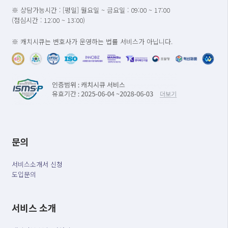
※ 상담가능시간 : [평일] 월요일 ~ 금요일 : 09:00 ~ 17:00
(점심시간 : 12:00 ~ 13:00)
※ 캐치시큐는 변호사가 운영하는 법률 서비스가 아닙니다.
문의
서비스소개서 신청
도입문의
서비스 소개