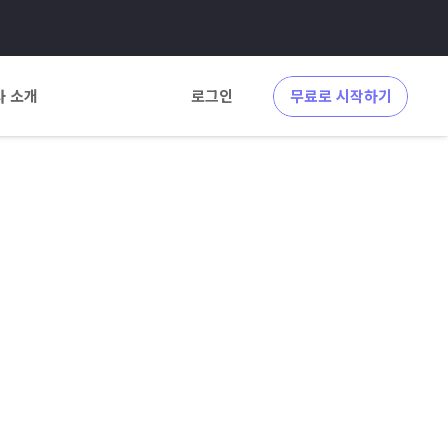
사 소개
로그인
무료로 시작하기