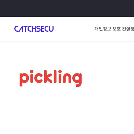
개인정보 보호 컨설