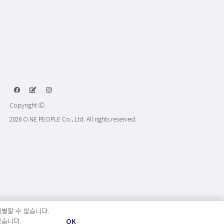
Copyright Ⓒ
2026 O.NE PEOPLE Co., Ltd. All rights reserved.
별할 수 없습니다.
있습니다.
OK