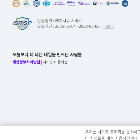
오늘보다 더 나은 내일을 만드는 사람들
개인정보처리방침
|
서비스 이용약관
우리는 사이트 트래픽을 분석하고
이 사이트를 계속 사용하면 쿠키