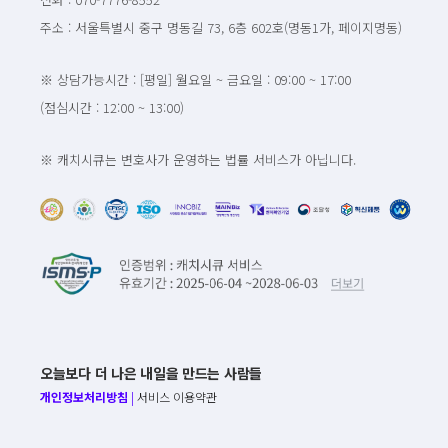
주소 : 서울특별시 중구 명동길 73, 6층 602호(명동1가, 페이지명동)
※ 상담가능시간 : [평일] 월요일 ~ 금요일 : 09:00 ~ 17:00
(점심시간 : 12:00 ~ 13:00)
※ 캐치시큐는 변호사가 운영하는 법률 서비스가 아닙니다.
오늘보다 더 나은 내일을 만드는 사람들
개인정보처리방침
|
서비스 이용약관