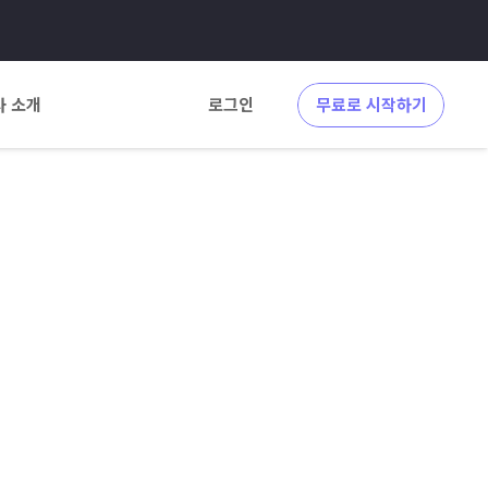
사 소개
로그인
무료로 시작하기