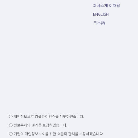
회사소개 & 채용
ENGLISH
日本語
○ 개인정보보호 컴플라이언스를 선도하겠습니다.
○ 정보주체의 권리를 보장하겠습니다.
○ 기업의 개인정보보호를 위한 효율적 관리를 보장하겠습니다.