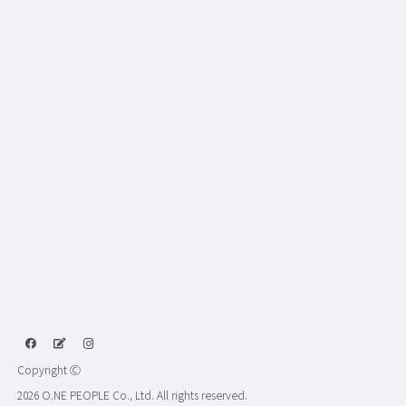
Copyright Ⓒ
2026 O.NE PEOPLE Co., Ltd. All rights reserved.