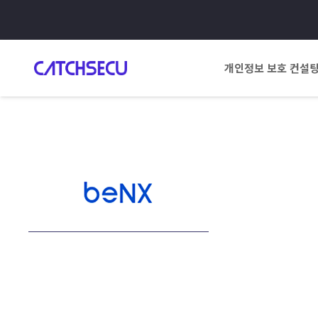
개인정보 보호 컨설