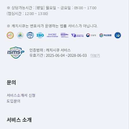
※ 상담가능시간 : [평일] 월요일 ~ 금요일 : 09:00 ~ 17:00
(점심시간 : 12:00 ~ 13:00)
※ 캐치시큐는 변호사가 운영하는 법률 서비스가 아닙니다.
문의
서비스소개서 신청
도입문의
서비스 소개