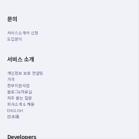
문의
서비스소개서 신청
도입문의
서비스 소개
개인정보 보호 컨설팅
가격
정부지원사업
블로그&자료실
자주 묻는 질문
회사소개 & 채용
ENGLISH
日本語
Developers