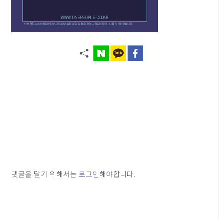
댓글을 달기 위해서는
로그인
해야합니다.