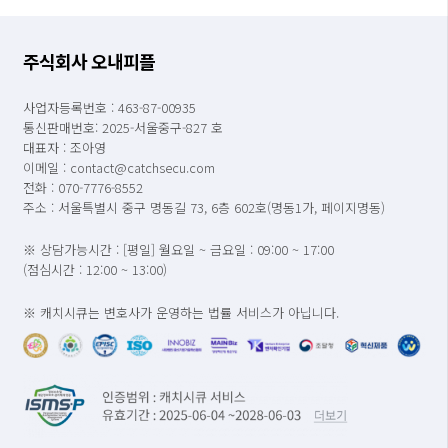
주식회사 오내피플
사업자등록번호 : 463-87-00935
통신판매번호: 2025-서울중구-827 호
대표자 : 조아영
이메일 : contact@catchsecu.com
전화 : 070-7776-8552
주소 : 서울특별시 중구 명동길 73, 6층 602호(명동1가, 페이지명동)
※ 상담가능시간 : [평일] 월요일 ~ 금요일 : 09:00 ~ 17:00
(점심시간 : 12:00 ~ 13:00)
※ 캐치시큐는 변호사가 운영하는 법률 서비스가 아닙니다.