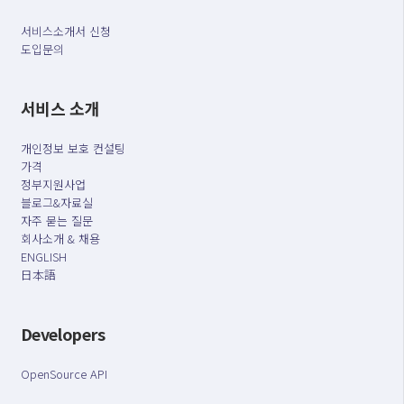
서비스소개서 신청
도입문의
서비스 소개
개인정보 보호 컨설팅
가격
정부지원사업
블로그&자료실
자주 묻는 질문
회사소개 & 채용
ENGLISH
日本語
Developers
OpenSource API