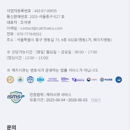
사업자등록번호 : 463-87-00935
통신판매번호: 2025-서울중구-827 호
대표자 : 조아영
이메일 : contact@catchsecu.com
전화 : 070-7776-8552
주소 : 서울특별시 중구 명동길 73, 6층 602호(명동1가, 페이지명동)
※ 상담가능시간 : [평일] 월요일 ~ 금요일 : 09:00 ~ 17:00
(점심시간 : 12:00 ~ 13:00)
※ 캐치시큐는 변호사가 운영하는 법률 서비스가 아닙니다.
문의