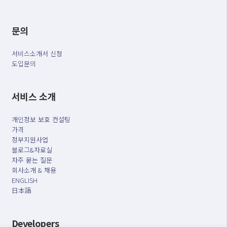
문의
서비스소개서 신청
도입문의
서비스 소개
개인정보 보호 컨설팅
가격
정부지원사업
블로그&자료실
자주 묻는 질문
회사소개 & 채용
ENGLISH
日本語
Developers