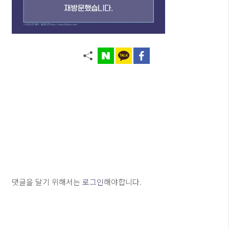
댓글을 달기 위해서는
로그인
해야합니다.