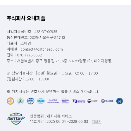
주식회사 오내피플
사업자등록번호 : 463-87-00935
통신판매번호: 2025-서울중구-827 호
대표자 : 조아영
이메일 : contact@catchsecu.com
전화 : 070-7776-8552
주소 : 서울특별시 중구 명동길 73, 6층 602호(명동1가, 페이지명동)
※ 상담가능시간 : [평일] 월요일 ~ 금요일 : 09:00 ~ 17:00
(점심시간 : 12:00 ~ 13:00)
※ 캐치시큐는 변호사가 운영하는 법률 서비스가 아닙니다.