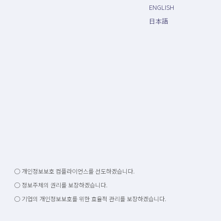
ENGLISH
日本語
○ 개인정보보호 컴플라이언스를 선도하겠습니다.
○ 정보주체의 권리를 보장하겠습니다.
○ 기업의 개인정보보호를 위한 효율적 관리를 보장하겠습니다.