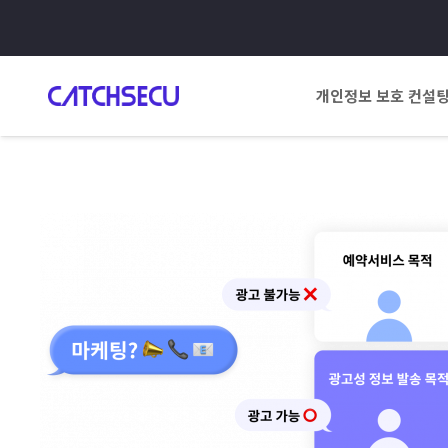
개인정보 보호 컨설