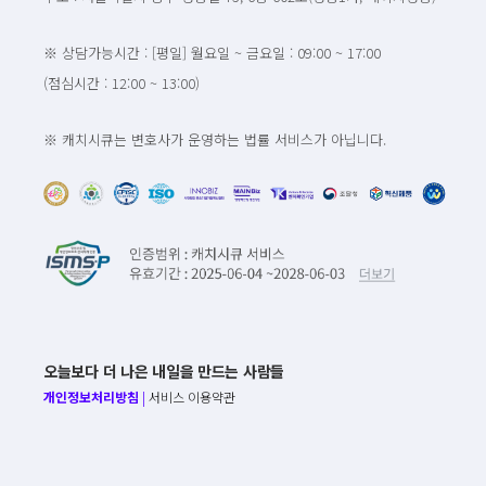
※ 상담가능시간 : [평일] 월요일 ~ 금요일 : 09:00 ~ 17:00
(점심시간 : 12:00 ~ 13:00)
※ 캐치시큐는 변호사가 운영하는 법률 서비스가 아닙니다.
오늘보다 더 나은 내일을 만드는 사람들
개인정보처리방침
|
서비스 이용약관