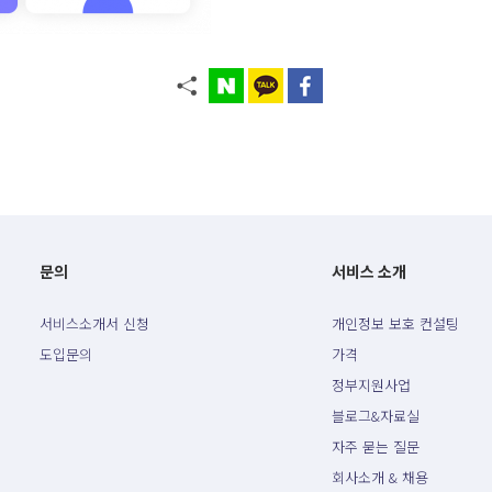
문의
서비스 소개
서비스소개서 신청
개인정보 보호 컨설팅
도입문의
가격
정부지원사업
블로그&자료실
자주 묻는 질문
회사소개 & 채용