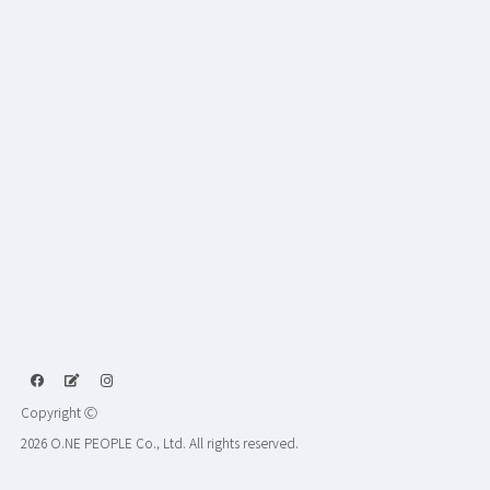
Copyright Ⓒ
2026 O.NE PEOPLE Co., Ltd. All rights reserved.