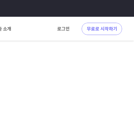
사 소개
로그인
무료로 시작하기