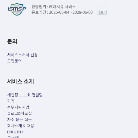
문의
서비스소개서 신청
도입문의
서비스 소개
개인정보 보호 컨설팅
가격
정부지원사업
블로그&자료실
자주 묻는 질문
회사소개 & 채용
ENGLISH
日本語